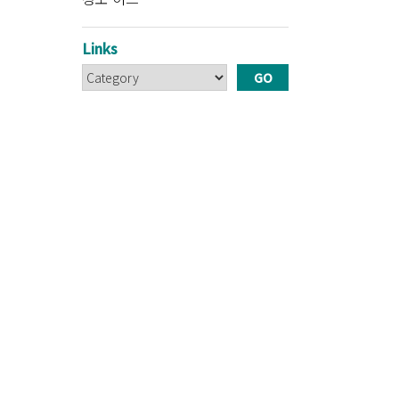
Links