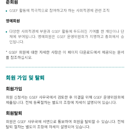
준회원
GSEF 활동에 적극적으로 참여하고자 하는 사회적경제 관련 조직
명예회원
다양한 사회적경제 부문과 GSEF 활동에 두드러진 기여를 한 개인이나 단
체에 부여됩니다. 명예회원은 GSEF 운영위원회가 지명하고 총회에서 승
인됩니다.
* GSEF 회원에 대한 자세한 사항은 이 페이지 다운로드에서 제공되는 문서
를 참조하십시오.
회원 가입 및 탈퇴
회원가입
회원 신청서는 GSEF 사무국에서 검토한 후 의결을 위해 GSEF 운영위원회에
제출됩니다. 전체 등록절차는 별도의 조항에 자세히 설명되어 있습니다.
회원탈퇴
회원은 GSEF 사무국에 서면으로 통보하여 회원을 탈퇴할 수 있습니다. 전체
탈퇴 절차는 별도의 조항에 자세히 설명되어 있습니다.