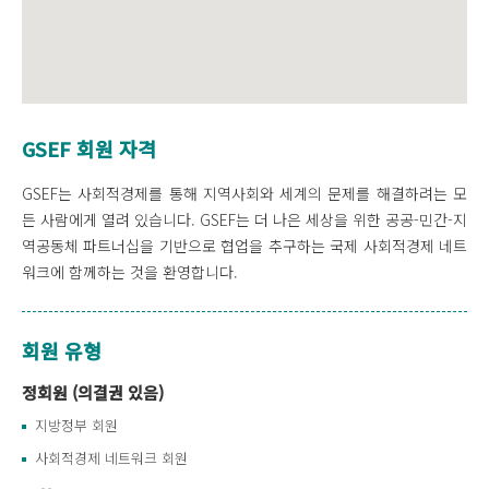
GSEF 회원 자격
GSEF는 사회적경제를 통해 지역사회와 세계의 문제를 해결하려는 모
든 사람에게 열려 있습니다. GSEF는 더 나은 세상을 위한 공공-민간-지
역공동체 파트너십을 기반으로 협업을 추구하는 국제 사회적경제 네트
워크에 함께하는 것을 환영합니다.
회원 유형
정회원 (의결권 있음)
지방정부 회원
사회적경제 네트워크 회원