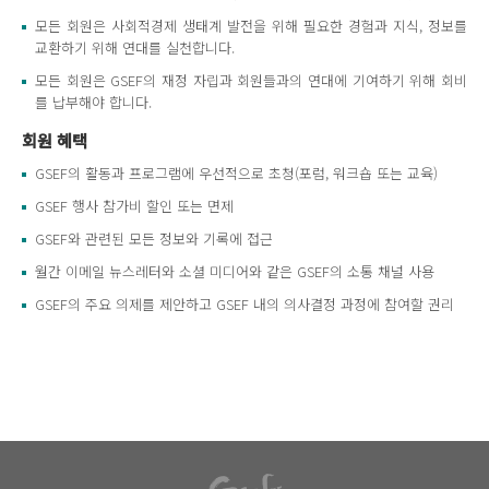
모든 회원은 사회적경제 생태계 발전을 위해 필요한 경험과 지식, 정보를
교환하기 위해 연대를 실천합니다.
모든 회원은 GSEF의 재정 자립과 회원들과의 연대에 기여하기 위해 회비
를 납부해야 합니다.
회원 혜택
GSEF의 활동과 프로그램에 우선적으로 초청(포럼, 워크숍 또는 교육)
GSEF 행사 참가비 할인 또는 면제
GSEF와 관련된 모든 정보와 기록에 접근
월간 이메일 뉴스레터와 소셜 미디어와 같은 GSEF의 소통 채널 사용
GSEF의 주요 의제를 제안하고 GSEF 내의 의사결정 과정에 참여할 권리