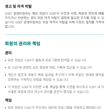
경고 및 자격 박탈
GSEF 운영위원회는 해당 회원이 GSEF의 비전과 사명, 목표와 헌장에 해를
끼치거나 위반하는 경우 회원 자격 박탈의 결정에 필요한 조치를 취할 수 있
습니다. GSEF 운영위원회는 회원 자격의 박탈을 위해 지정된 절차를 거쳐야
합니다.
회원의 권리와 책임
권리
모든 회원은 GSEF의 활동과 프로그램에 참여할 수 있습니다.
또 GSEF와 관련된 모든 정보와 자원, 기록에 접근할 수 있습니다.
개인의 발전과 공동의 목표 달성을 추구하기 위해 회원은 연대와 협력을
강화하는 구체적인 방법을 제안할 수 있습니다.
각 회원은 GSEF의 다양한 소통 채널을 통해 의견을 제시하고 GSEF 내 의
사결정 과정에 따라 자신의 권리를 온전히 행사할 수 있습니다.
책임
모든 회원은 GSEF가 추진하는 업무와 프로그램을 지원하고 협력합니다.