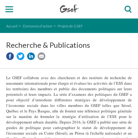
Accueil
Domaines d'action
Projets de GSEF
Recherche & Publications
Le GSEF collabore avec des chercheurs et des instituts de recherche de
renommée internationale pour élargir et évaluer les activités de l’ESS dans
les territoires des membres et publie des documents politiques sur leurs
potentiels et leurs impacts. La série d’examens des politiques du GSEF a
pour objectif d’introduire différentes stratégies de développement de
l’économie sociale dans les villes membres du GSEF telles que Séoul,
Québec et le Pays Basque, afin de fournir une référence politique générale
sur la manière de formuler la stratégie d’utilisation de l’ESS pour le
développement urbain durable. Depuis 2016, le GSEF a publié une série de
guides de politique pour cartographier le statut de développement de
l'économie sociale en Corée (Séoul), au Pérou (à l'échelle nationale) et au