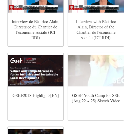
Interview de Béatrice Alain,
Interview with Béatrice
Directrice du Chantier de
Alain, Director of the
l'économie sociale (ICI
Chantier de l'économie
RDI)
sociale (ICI RDI)
GSEF2018 Highlights[EN]
GSEF Youth Camp for SSE
(Aug 22 ~ 25) Sketch Video