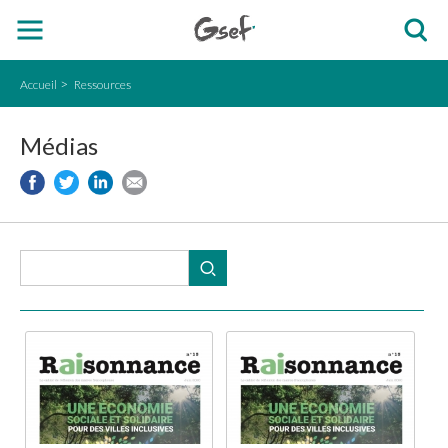
Accueil
Ressources
Médias