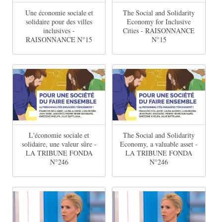
Une économie sociale et
The Social and Solidarity
solidaire pour des villes
Economy for Inclusive
inclusives -
Cities - RAISONNANCE
RAISONNANCE N°15
N°15
L'économie sociale et
The Social and Solidarity
solidaire, une valeur sûre -
Economy, a valuable asset -
LA TRIBUNE FONDA
LA TRIBUNE FONDA
N°246
N°246