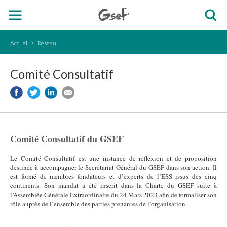
Accueil
Réseau
Comité Consultatif
Comité Consultatif du GSEF
Le Comité Consultatif est une instance de réflexion et de proposition
destinée à accompagner le Secrétariat Général du GSEF dans son action. Il
est formé de membres fondateurs et d’experts de l’ESS issus des cinq
continents. Son mandat a été inscrit dans la Charte du GSEF suite à
l’Assemblée Générale Extraordinaire du 24 Mars 2023 afin de formaliser son
rôle auprès de l’ensemble des parties prenantes de l’organisation.
gsef_advisory_fr_04.png