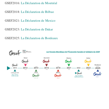
GSEF2016:
La Déclaration de Montréal
GSEF2018:
La Déclaration de Bilbao
GSEF2021:
La Déclaration de Mexico
GSEF2023:
La Déclaration de Dakar
GSEF2025:
La Déclaration de Bordeaux
FR Chronologie Forums GSEF.png