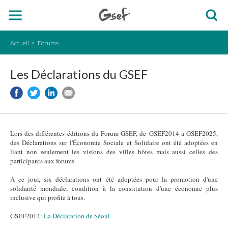
Accueil
Forums
Les Déclarations du GSEF
Lors des différentes éditions du Forum GSEF, de GSEF2014 à GSEF2025,
des Déclarations sur l'Économie Sociale et Solidaire ont été adoptées en
liant non seulement les visions des villes hôtes mais aussi celles des
participants aux forums.
A ce jour, six déclarations ont été adoptées pour la promotion d'une
solidarité mondiale, condition à la constitution d'une économie plus
inclusive qui profite à tous.
GSEF2014:
La Déclaration de Séoul