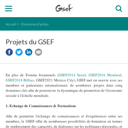
Accueil
Domaines d'action
Projets du GSEF
En plus de Forums bisannuels (
GSEF2014 Seoul
,
GSEF2016 Montreal
,
GSEF2018 Bilbao
, GSEF2021 Mexico City), GSEF met en oeuvre avec ses
membres et partenaires internationaux de nombreux projets dans cinq
domaines clés afin de poursuivre la dynamique de promotion de l'économie
sociale à l'échelle mondiale.
1. Echange de Connaissances & Formations
Afin de permettre l'échange de connaissances et d'expériences entre ses
membres, le GSEF offre de nombreuses possibilités de formation en termes
de renforcement des capacités, de dialogues sur les politiques régionales, et