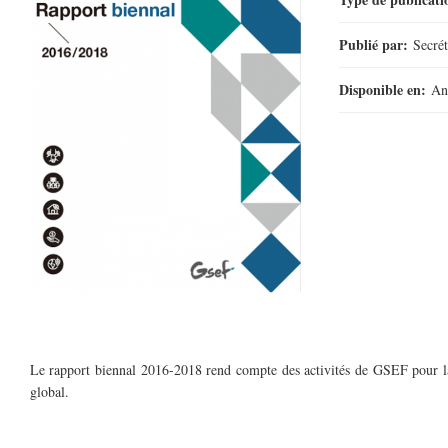
Publié par:
Secré
Disponible en:
An
Le rapport biennal 2016-2018 rend compte des activités de GSEF pour la
global.