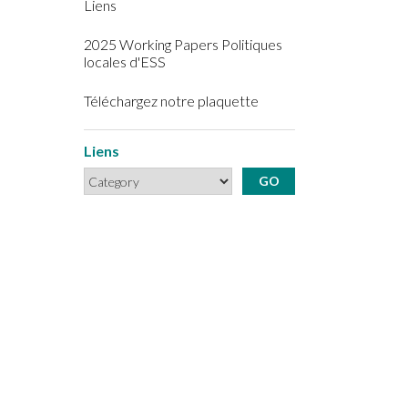
Liens
2025 Working Papers Politiques
locales d'ESS
Téléchargez notre plaquette
Liens