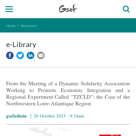
Home
Resources
e-Library
From the Meeting of a Dynamic Solidarity Association
Working to Promote Economic Integration and a
Regional Experiment Called “TZCLD”: the Case of the
Northwestern Loire-Atlantique Region
gsefadmin
26 October 2025 - 9:24am