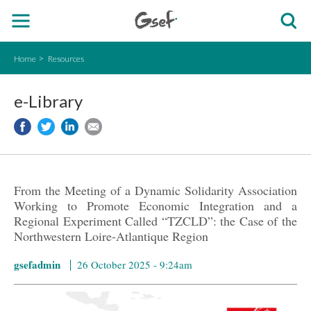
Home
Resources
e-Library
From the Meeting of a Dynamic Solidarity Association
Working to Promote Economic Integration and a
Regional Experiment Called “TZCLD”: the Case of the
Northwestern Loire-Atlantique Region
gsefadmin
26 October 2025 - 9:24am