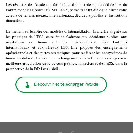
Les résultats de l’étude ont fait l’objet d’une table ronde dédiée lors du 
Forum mondial Bordeaux GSEF 2025, permettant un dialogue direct entre 
acteurs de terrain, réseaux internationaux, décideurs publics et institutions 
financières.
En mettant en lumière des modèles d’intermédiation financière alignés sur 
les principes de l’ESS, cette étude s’adresse aux décideurs publics, aux 
institutions de financement du développement, aux bailleurs 
internationaux et aux réseaux ESS. Elle propose des enseignements 
opérationnels et des pistes stratégiques pour renforcer les écosystèmes de 
finance solidaire, favoriser leur changement d’échelle et encourager une 
meilleure articulation entre acteurs publics, financiers et de l’ESS, dans la 
perspective de la FfD4 et au-delà.
Découvrir et télécharger l'étude