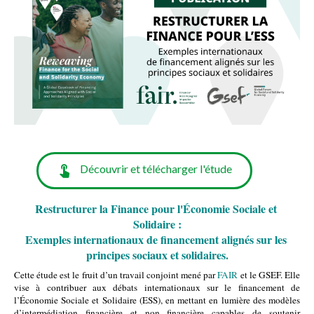
Découvrir et télécharger l'étude
Restructurer la Finance pour l'Économie Sociale et 
Solidaire :
Exemples internationaux de financement alignés sur les 
principes sociaux et solidaires.
Cette étude est le fruit d’un travail conjoint mené par 
FAIR
 et le GSEF. Elle 
vise à contribuer aux débats internationaux sur le financement de 
l’Économie Sociale et Solidaire (ESS), en mettant en lumière des modèles 
d’intermédiation financière et non financière capables de soutenir 