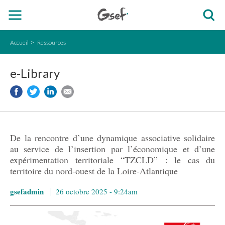
Accueil
Ressources
e-Library
De la rencontre d’une dynamique associative solidaire
au service de l’insertion par l’économique et d’une
expérimentation territoriale “TZCLD” : le cas du
territoire du nord-ouest de la Loire-Atlantique
gsefadmin
26 octobre 2025 - 9:24am