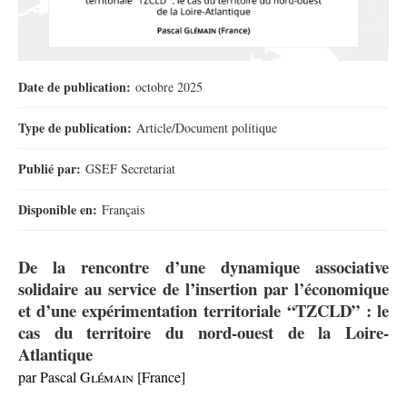
Date de publication:
octobre 2025
Type de publication:
Article/Document politique
Publié par:
GSEF Secretariat
Disponible en:
Français
De la rencontre d’une dynamique associative
solidaire
au service de l’insertion par l’économique
et d’une expérimentation territoriale “TZCLD” : le
cas du territoire du nord-ouest de la Loire-
Atlantique
par Pascal G
lémain
[France]