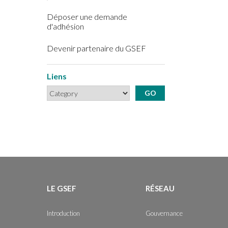
Déposer une demande
d'adhésion
Devenir partenaire du GSEF
Liens
LE GSEF
RÉSEAU
Introduction
Gouvernance