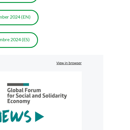
ber 2024 (EN)
bre 2024 (ES)