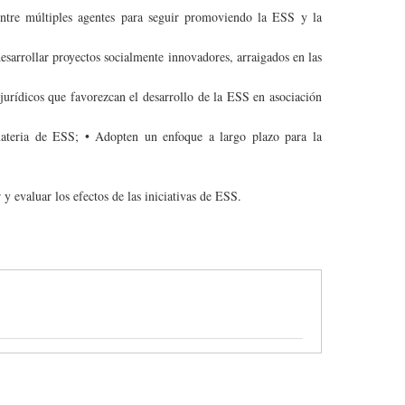
entre múltiples agentes para seguir promoviendo la ESS y la
sarrollar proyectos socialmente innovadores, arraigados en las
 jurídicos que favorezcan el desarrollo de la ESS en asociación
 materia de ESS; • Adopten un enfoque a largo plazo para la
y evaluar los efectos de las iniciativas de ESS.