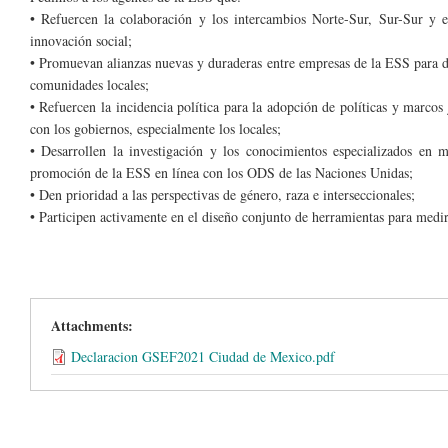
• Refuercen la colaboración y los intercambios Norte-Sur, Sur-Sur y 
innovación social;
• Promuevan alianzas nuevas y duraderas entre empresas de la ESS para de
comunidades locales;
• Refuercen la incidencia política para la adopción de políticas y marcos
con los gobiernos, especialmente los locales;
• Desarrollen la investigación y los conocimientos especializados en
promoción de la ESS en línea con los ODS de las Naciones Unidas;
• Den prioridad a las perspectivas de género, raza e interseccionales;
• Participen activamente en el diseño conjunto de herramientas para medir 
Attachments:
Declaracion GSEF2021 Ciudad de Mexico.pdf