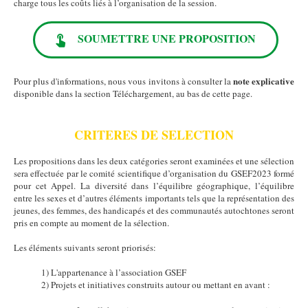
charge tous les coûts liés à l’organisation de la session.
SOUMETTRE UNE PROPOSITION
note explicative
Pour plus d'informations, nous vous invitons à consulter la
disponible dans la section Téléchargement, au bas de cette page.
CRITERES DE SELECTION
Les propositions dans les deux catégories seront examinées et une sélection
sera effectuée par le comité scientifique d’organisation du GSEF2023 formé
pour cet Appel. La diversité dans l’équilibre géographique, l’équilibre
entre les sexes et d’autres éléments importants tels que la représentation des
jeunes, des femmes, des handicapés et des communautés autochtones seront
pris en compte au moment de la sélection.
Les éléments suivants seront priorisés:
1) L'appartenance à l’association GSEF
2) Projets et initiatives construits autour ou mettant en avant :