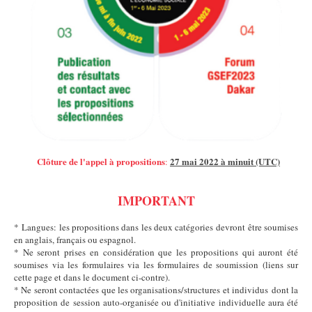
Clôture de l'appel à propositions
27 mai 2022 à minuit (UTC)
:
IMPORTANT
* Langues: les propositions dans les deux catégories devront être soumises
en anglais, français ou espagnol.
* Ne seront prises en considération que les propositions qui auront été
soumises via les formulaires via les formulaires de soumission (liens sur
cette page et dans le document ci-contre).
* Ne seront contactées que les organisations/structures et individus dont la
proposition de session auto-organisée ou d'initiative individuelle aura été