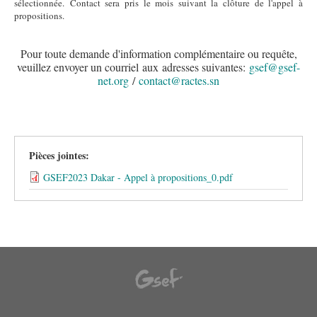
sélectionnée. Contact sera pris le mois suivant la clôture de l'appel à
propositions.
Pour toute demande d'information complémentaire ou requête,
veuillez envoyer un courriel aux adresses suivantes:
gsef@gsef-
net.org
/
contact@ractes.sn
Pièces jointes:
GSEF2023 Dakar - Appel à propositions_0.pdf