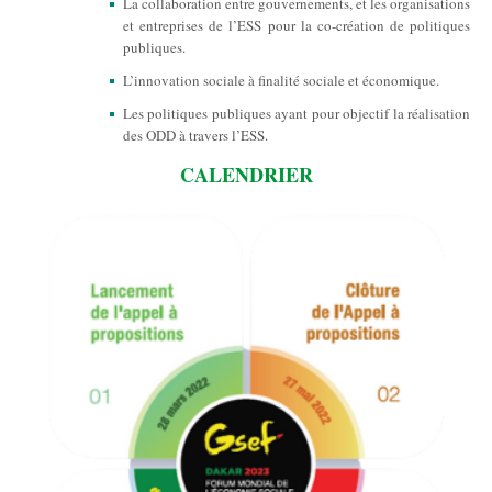
La collaboration entre gouvernements, et les organisations
et entreprises de l’ESS pour la co-création de politiques
publiques.
L’innovation sociale à finalité sociale et économique.
Les politiques publiques ayant pour objectif la réalisation
des ODD à travers l’ESS.
CALENDRIER