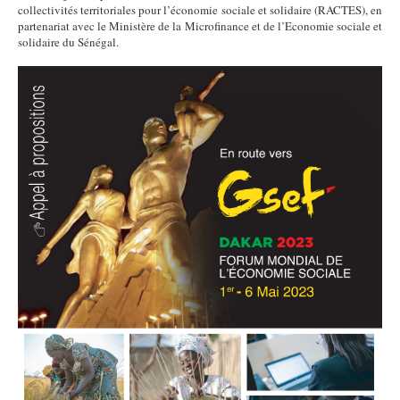
collectivités territoriales pour l’économie sociale et solidaire (RACTES), en
partenariat avec le Ministère de la Microfinance et de l’Economie sociale et
solidaire du Sénégal.