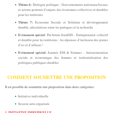
Thème 6:
Dialogue politique : Gouvernements nationaux/locaux
et acteurs porteurs d’enjeux des économies collectives et durables
pour les territoires
Thème 7:
Économie Sociale et Solidaire et développement
durable, articulations entre les pratiques et la recherche
Evènement spécial
: Pré-forum JeunESS - Entreprenariat collectif
et durable pour les territoires : les réponses d’inclusion des jeunes
d’ici et d’ailleurs !
Evènement spécial:
Journée ESS & Femmes - Autonomisation
sociale et économique des femmes et territorialisation des
politiques publiques durables
COMMENT SOUMETTRE UNE PROPOSITION
Il est possible de soumettre une proposition dans deux catégories:
Initiative individuelle
Session auto-organisée
1. INITIATIVE INDIVIDUELLE