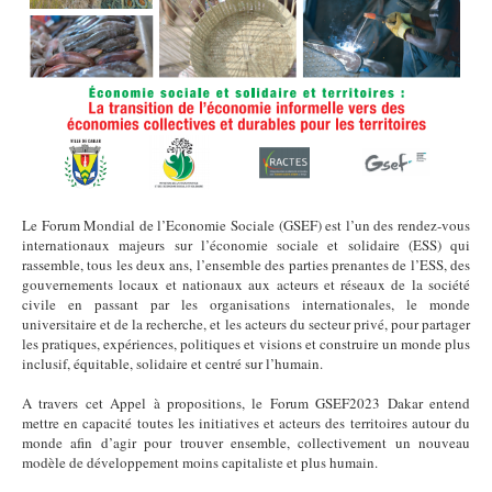
Le Forum Mondial de l’Economie Sociale (GSEF) est l’un des rendez-vous
internationaux majeurs sur l’économie sociale et solidaire (ESS) qui
rassemble, tous les deux ans, l’ensemble des parties prenantes de l’ESS, des
gouvernements locaux et nationaux aux acteurs et réseaux de la société
civile en passant par les organisations internationales, le monde
universitaire et de la recherche, et les acteurs du secteur privé, pour partager
les pratiques, expériences, politiques et visions et construire un monde plus
inclusif, équitable, solidaire et centré sur l’humain.
A travers cet Appel à propositions, le Forum GSEF2023 Dakar entend
mettre en capacité toutes les initiatives et acteurs des territoires autour du
monde afin d’agir pour trouver ensemble, collectivement un nouveau
modèle de développement moins capitaliste et plus humain.