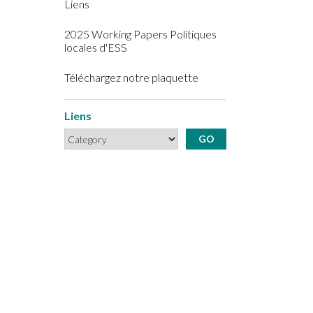
Liens
2025 Working Papers Politiques
locales d'ESS
Téléchargez notre plaquette
Liens