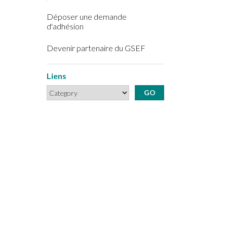
Déposer une demande
d'adhésion
Devenir partenaire du GSEF
Liens