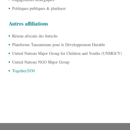
Politiques publiques & plaidoyer
Autres affiliations
Réseau africain des fintechs
Plateforme Tanzanienne pour le Développement Durable
United Nations Major Group for Children and Youths (UNMGCY)
United Nations NGO Major Group
Together2030