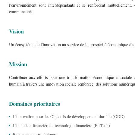
l'environnement sont interdépendants et se renforcent mutuellement,
communautés.
Vision
Un écosystème de l'innovation au service de la prospérité économique d'une 
Mission
Contribuer aux efforts pour une transformation économique et sociale 
humain à travers une innovation sociale renforcée, des solutions numérique
Domaines prioritaires
L'innovation pour les Objectifs de développement durable (ODD)
L'inclusion financière et technologie financière (FinTech)
Engagements stratégiques