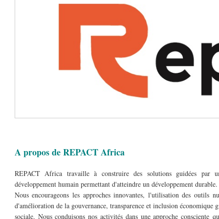
A propos de REPACT Africa
REPACT Africa travaille à construire des solutions guidées par 
développement humain permettant d'atteindre un développement durable.
Nous encourageons les approches innovantes, l'utilisation des outils n
d'amélioration de la gouvernance, transparence et inclusion économique grâ
sociale. Nous conduisons nos activités dans une approche consciente q