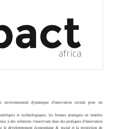
un environnement dynamique d'innovation sociale pour un
umériques et technologiques, les bonnes pratiques en matière
ce à des solutions s'inscrivant dans des pratiques d'innovation
ue le développement économique & social et la protection de