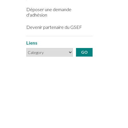
Déposer une demande
d'adhésion
Devenir partenaire du GSEF
Liens