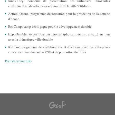
Innov’City: concours de présentation des initiatives innovantes
contribuant au développement durable de la ville/CliMates
Action_Ozone: programme de formation pour la protection de la couche
d’ozone
EcoCamp: camp écologique pour le développement durable
ExpoDurable: exposition des œuvres (photos, dessins, arts,…) en lien
avec la thématique ville durable
RSEPro: programme de collaboration et d’actions avec les entreprises
concernant leur démarche RSE et de promotion de l’ESS
Pour en savoir plus