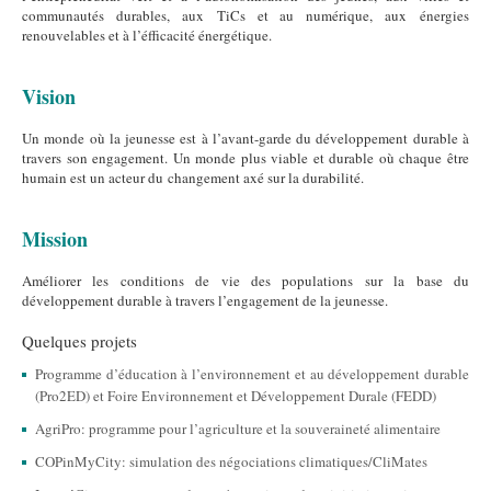
communautés durables, aux TiCs et au numérique, aux énergies
renouvelables et à l’éfficacité énergétique.
Vision
Un monde où la jeunesse est à l’avant-garde du développement durable à
travers son engagement. Un monde plus viable et durable où chaque être
humain est un acteur du changement axé sur la durabilité.
Mission
Améliorer les conditions de vie des populations sur la base du
développement durable à travers l’engagement de la jeunesse.
Quelques projets
Programme d’éducation à l’environnement et au développement durable
(Pro2ED) et Foire Environnement et Développement Durale (FEDD)
AgriPro: programme pour l’agriculture et la souveraineté alimentaire
COPinMyCity: simulation des négociations climatiques/CliMates