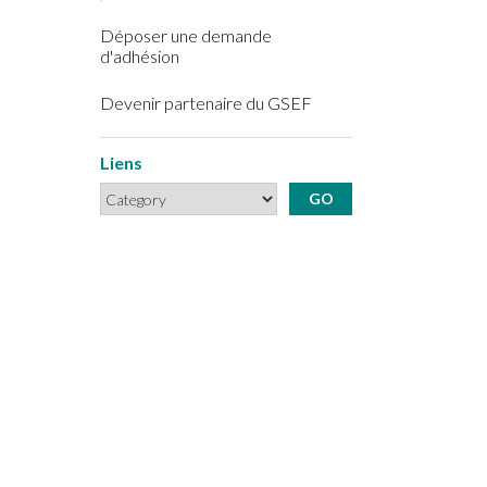
Déposer une demande
d'adhésion
Devenir partenaire du GSEF
Liens