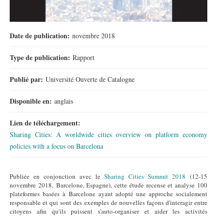
Date de publication:
novembre 2018
Type de publication:
Rapport
Publié par:
Université Ouverte de Catalogne
Disponible en:
anglais
Lien de téléchargement:
Sharing Cities: A worldwide cities overview on platform economy
policies with a focus on Barcelona
Publiée en conjonction avec le
Sharing Cities Summit 2018
(12-15
novembre 2018, Barcelone, Espagne), cette étude recense et analyse 100
plateformes basées à Barcelone ayant adopté une approche socialement
responsable et qui sont des exemples de nouvelles façons d'interagir entre
citoyens afin qu'ils puissent s'auto-organiser et aider les activités