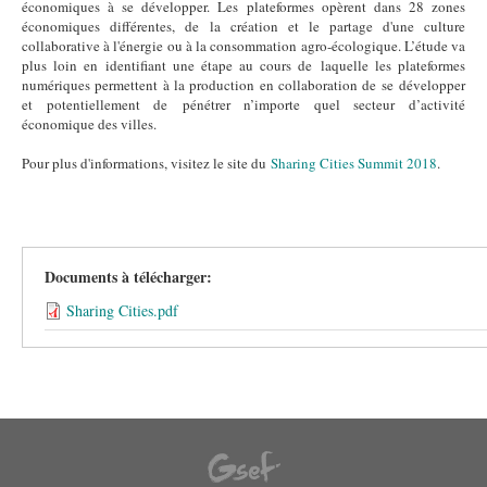
économiques à se développer. Les plateformes opèrent dans 28 zones
économiques différentes, de la création et le partage d'une culture
collaborative à l'énergie ou à la consommation agro-écologique. L’étude va
plus loin en identifiant une étape au cours de laquelle les plateformes
numériques permettent à la production en collaboration de se développer
et potentiellement de pénétrer n’importe quel secteur d’activité
économique des villes.
Pour plus d'informations, visitez le site du
Sharing Cities Summit 2018
.
Documents à télécharger:
Sharing Cities.pdf