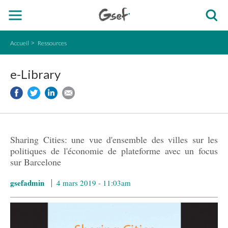
Accueil
Ressources
e-Library
Sharing Cities: une vue d'ensemble des villes sur les
politiques de l'économie de plateforme avec un focus
sur Barcelone
gsefadmin
4 mars 2019 - 11:03am