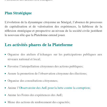
Plan Stratégique
L’évolution de la dynamique citoyenne au Sénégal, l’absence de processus
de capitalisation et de valorisation des expériences, la faiblesse de la
réflexion stratégique et prospective au niveau de la société civile justifient
le nouveau rôle que la Plateforme entend jouer.
Les activités phares de la Plateforme
Organise des ateliers d’échanges sur les participations publiques aux
niveaux national et local;
Favorise l’interpellation citoyennes des actions publiques;
Assure la promotion de l’observation citoyenne des élections;
Organise des consultations citoyennes;
Anime l’
Observatoire des AnE pour la lutte contre la corruption
;
Anime les Foires des expériences des AnE;
Mene des actions de renforcement des capacités;