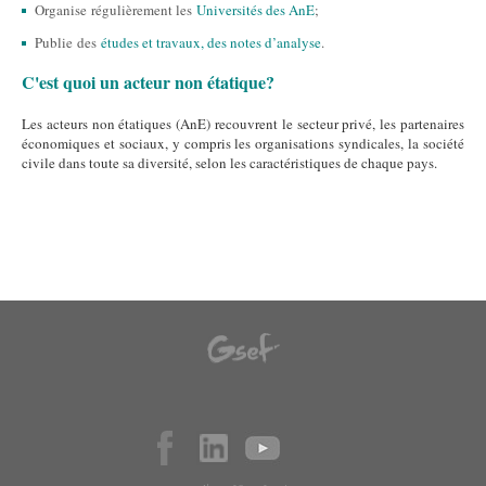
Organise régulièrement les
Universités des AnE
;
Publie des
études et travaux, des notes d’analyse
.
C'est quoi un acteur non étatique?
Les acteurs non étatiques (AnE) recouvrent le secteur privé, les partenaires
économiques et sociaux, y compris les organisations syndicales, la société
civile dans toute sa diversité, selon les caractéristiques de chaque pays.