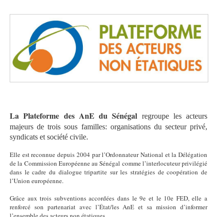
La Plateforme des AnE du Sénégal
regroupe les acteurs
majeurs de trois sous familles: organisations du secteur privé,
syndicats et société civile.
Elle est reconnue depuis 2004 par l’Ordonnateur National et la Délégation
de la Commission Européenne au Sénégal comme l’interlocuteur privilégié
dans le cadre du dialogue tripartite sur les stratégies de coopération de
l’Union européenne.
Grâce aux trois subventions accordées dans le 9e et le 10e FED, elle a
renforcé son partenariat avec l’État/les AnE et sa mission d’informer
l’ensemble des acteurs non étatiques.