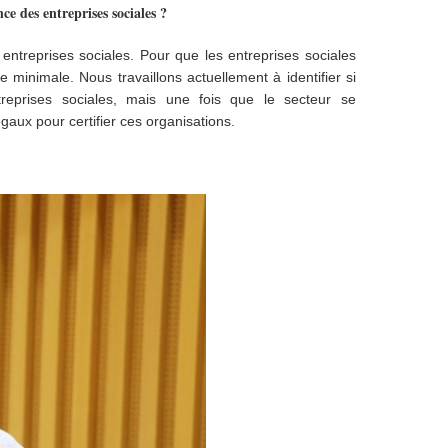
e des entreprises sociales ?
ntreprises sociales. Pour que les entreprises sociales
e minimale. Nous travaillons actuellement à identifier si
treprises sociales, mais une fois que le secteur se
gaux pour certifier ces organisations.