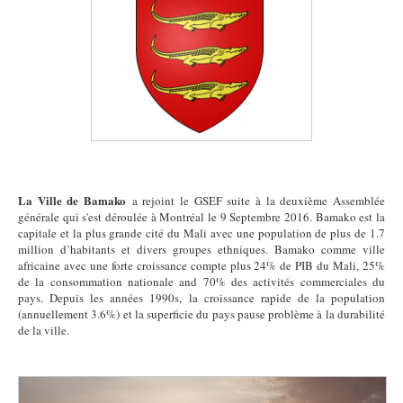
La Ville de Bamako
a rejoint le GSEF suite à la deuxième Assemblée
générale qui s'est déroulée à Montréal le 9 Septembre 2016. Bamako est la
capitale et la plus grande cité du Mali avec une population de plus de 1.7
million d’habitants et divers groupes ethniques. Bamako comme ville
africaine avec une forte croissance compte plus 24% de PIB du Mali, 25%
de la consommation nationale and 70% des activités commerciales du
pays. Depuis les années 1990s, la croissance rapide de la population
(annuellement 3.6%) et la superficie du pays pause problème à la durabilité
de la ville.