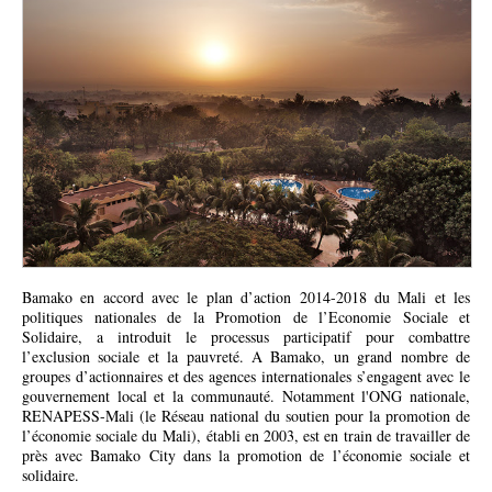
Bamako en accord avec le
plan d’action 2014-2018
du Mali et
les
politiques nationales de la Promotion de l’Economie Sociale et
Solidaire
, a introduit le processus participatif pour combattre
l’exclusion sociale et la pauvreté. A Bamako, un grand nombre de
groupes d’actionnaires et des agences internationales s’engagent avec le
gouvernement local et la communauté. Notamment l'ONG nationale,
RENAPESS-Mali (le Réseau national du soutien pour la promotion de
l’économie sociale du Mali), établi en 2003, est en train de travailler de
près avec Bamako City dans la promotion de l’économie sociale et
solidaire.