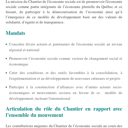
La mission du Chantier de l'économie sociale est de promouvoir l'économie
sociale comme partie intégrante de l’économie plurielle du Québec et ce
faisant, de participer à la démocratisation de l’économie ainsi qu’à
l’émergence de ce modèle de développement basé sur des valeurs de
solidarité, d’équité et de transparence.
Mandats
Concerter divers acteurs et partenaires de l'économie sociale au niveau
régional et national
Promouvoir l’économie sociale comme vecteur de changement social et
économique
Créer des conditions et des outils favorables à la consolidation, à
l'expérimentation et au développement de nouveaux créneaux et projets
Participer à la construction d’alliances avec d’autres acteurs socio-
économiques et mouvements sociaux en faveur de ce modèle de
développement, incluant l'international
Articulation du rôle du Chantier en rapport avec
l’ensemble du mouvement
Les contributions majeures du Chantier de l’économie sociale au cours des