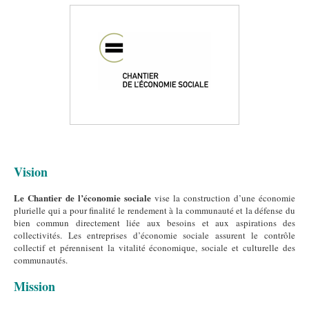
Vision
Le Chantier de l’économie sociale
vise la construction d’une économie
plurielle qui a pour finalité le rendement à la communauté et la défense du
bien commun directement liée aux besoins et aux aspirations des
collectivités. Les entreprises d’économie sociale assurent le contrôle
collectif et pérennisent la vitalité économique, sociale et culturelle des
communautés.
Mission