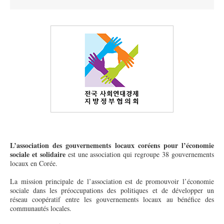
L’association des gouvernements locaux coréens pour l’économie
sociale et solidaire
est une association qui regroupe 38 gouvernements
locaux en Corée.
La mission principale de l’association est de promouvoir l’économie
sociale dans les préoccupations des politiques et de développer un
réseau coopératif entre les gouvernements locaux au bénéfice des
communautés locales.