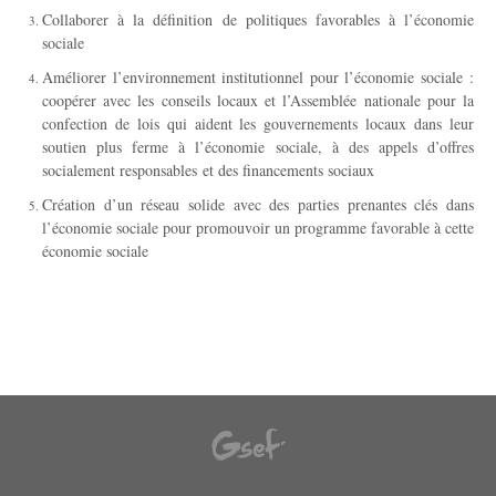
Collaborer à la définition de politiques favorables à l’économie
sociale
Améliorer l’environnement institutionnel pour l’économie sociale :
coopérer avec les conseils locaux et l’Assemblée nationale pour la
confection de lois qui aident les gouvernements locaux dans leur
soutien plus ferme à l’économie sociale, à des appels d’offres
socialement responsables et des financements sociaux
Création d’un réseau solide avec des parties prenantes clés dans
l’économie sociale pour promouvoir un programme favorable à cette
économie sociale