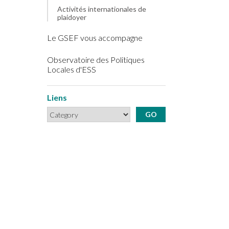
Activités internationales de
plaidoyer
Le GSEF vous accompagne
Observatoire des Politiques
Locales d'ESS
Liens