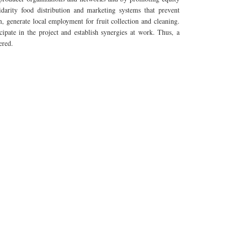
darity food distribution and marketing systems that prevent
n, generate local employment for fruit collection and cleaning.
ipate in the project and establish synergies at work. Thus, a
ered.