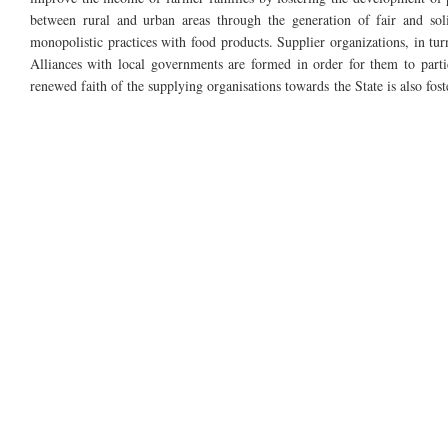
between rural and urban areas through the generation of fair and soli
monopolistic practices with food products. Supplier organizations, in tur
Alliances with local governments are formed in order for them to partic
renewed faith of the supplying organisations towards the State is also fost