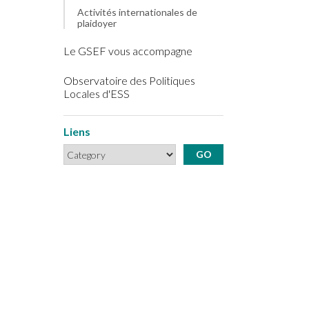
Activités internationales de
plaidoyer
Le GSEF vous accompagne
Observatoire des Politiques
Locales d'ESS
Liens