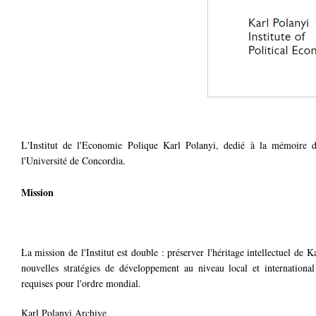
L'Institut de l'Economie Polique Karl Polanyi, dedié à la mémoire de 
l'Université de Concordia.
Mission
La mission de l'Institut est double : préserver l'héritage intellectuel de K
nouvelles stratégies de développement au niveau local et international 
requises pour l'ordre mondial.
Karl Polanyi Archive