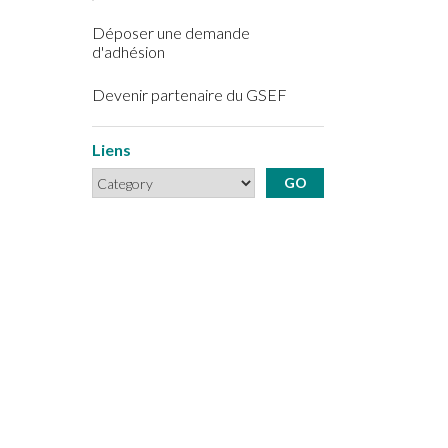
Déposer une demande
d'adhésion
Devenir partenaire du GSEF
Liens