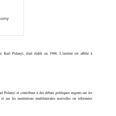
Karl Polanyi, était établi en 1988. L'institut est affilié à
arl Polanyi et contribuer à des débats politiques urgents sur les
et sur les institutions multilatérales nouvelles ou réformées