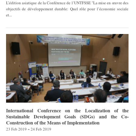
L’édition asiatique de la Conférence de l’UNTFSSE "La mise en œuvre des
objectifs de développement durable: Quel rôle pour l’économie sociale
et...
International Conference on the Localization of the
Sustainable Development Goals (SDGs) and the Co-
Construction of the Means of Implementation
23 Feb 2019 ~ 24 Feb 2019