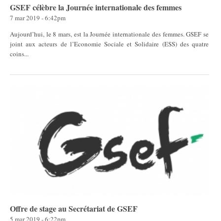
GSEF célèbre la Journée internationale des femmes
7 mar 2019 - 6:42pm
Aujourd’hui, le 8 mars, est la Journée internationale des femmes. GSEF se
joint aux acteurs de l’Economie Sociale et Solidaire (ESS) des quatre
coins...
Offre de stage au Secrétariat de GSEF
5 mar 2019 - 6:22pm