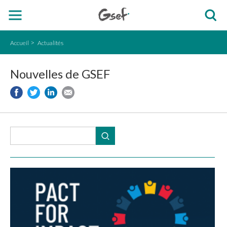
Accueil
Actualités
Nouvelles de GSEF