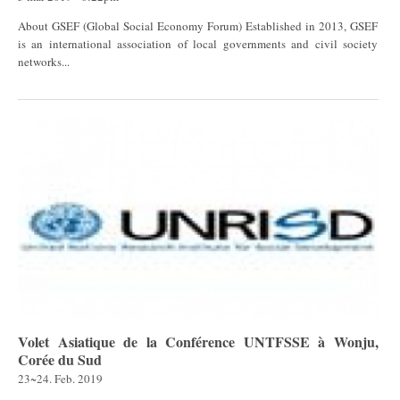
About GSEF (Global Social Economy Forum) Established in 2013, GSEF
is an international association of local governments and civil society
networks...
Volet Asiatique de la Conférence UNTFSSE à Wonju,
Corée du Sud
23~24. Feb. 2019