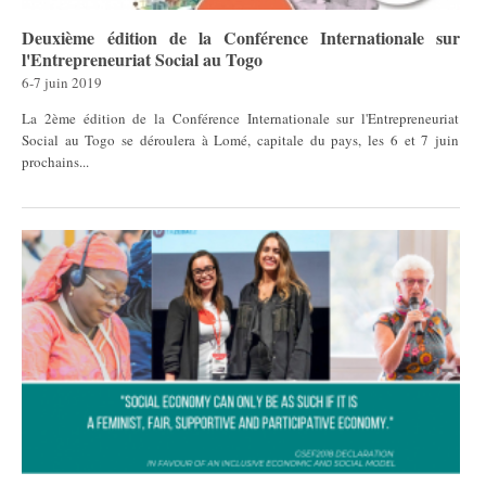
Deuxième édition de la Conférence Internationale sur
l'Entrepreneuriat Social au Togo
6-7 juin 2019
La 2ème édition de la Conférence Internationale sur l'Entrepreneuriat
Social au Togo se déroulera à Lomé, capitale du pays, les 6 et 7 juin
prochains...