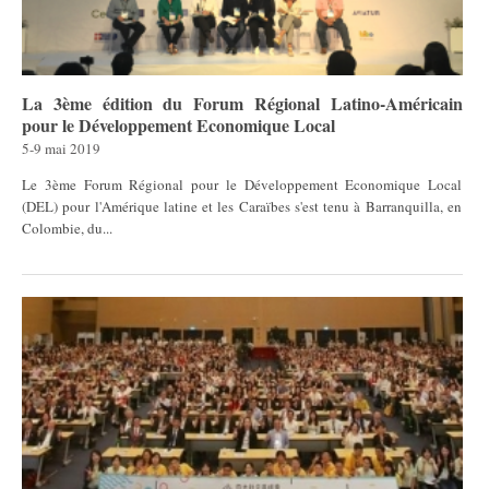
La 3ème édition du Forum Régional Latino-Américain
pour le Développement Economique Local
5-9 mai 2019
Le 3ème Forum Régional pour le Développement Economique Local
(DEL) pour l'Amérique latine et les Caraïbes s'est tenu à Barranquilla, en
Colombie, du...