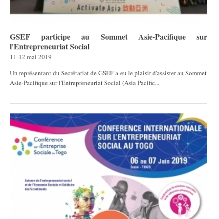
GSEF participe au Sommet Asie-Pacifique sur
l'Entrepreneuriat Social
11-12 mai 2019
​​​​​​Un représentant du Secrétariat de GSEF a eu le plaisir d'assister au Sommet
Asie-Pacifique sur l'Entrepreneuriat Social (Asia Pacific...