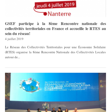
GSEF participe à la 8ème Rencontre nationale des
collectivités territoriales en France et accueille le RTES au
sein du réseau!
4 juillet 2019
Le Réseau des Collectivités Territoriales pour une Économie Solidaire
(RTES) organise la 8ème Rencontre Nationale des Collectivités Locales
autour de...