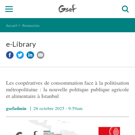
Accueil
Ressources
e-Library
Les coopératives de consommation face à la politisation
métropolitaine : la nouvelle politique publique agricole
et alimentaire à Istanbul
gsefadmin
26 octobre 2025 - 9:59am