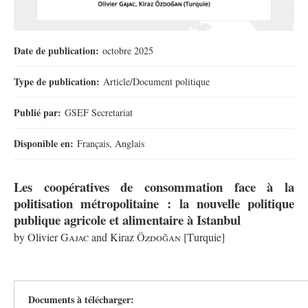
Date de publication:
octobre 2025
Type de publication:
Article/Document politique
Publié par:
GSEF Secretariat
Disponible en:
Français, Anglais
Les coopératives de consommation face à la
politisation métropolitaine : la nouvelle politique
publique agricole et alimentaire à Istanbul
by Olivier
Gajac
and Kiraz
Özdoğan
[
T
urquie]
Documents à télécharger: