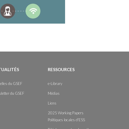
TUALITÉS
RESSOURCES
elles du GSEF
e-Library
letter du GSEF
Médias
Liens
2025 Working Papers
Politiques locales d'ESS