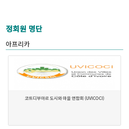
정회원 명단
아프리카
코트디부아르 도시와 마을 연합회 (UVICOCI)