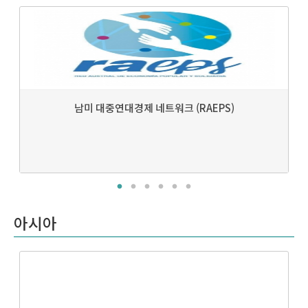
남미 대중연대경제 네트워크 (RAEPS)
아시아