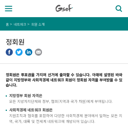
홈
네트워크
회원 소개
정회원
정회원은 투표권을 가지며 선거에 출마할 수 있습니다. 아래에 설명된 바와
같이 지방정부와 사회적경제 네트워크 회원이 정회원 자격을 부여받을 수 있
습니다.
지방정부 회원 자격은
모든 지방자치단체와 정부, 협회(지역과 국가 차원)에게 부여됩니다.
사회적경제 네트워크 회원은
지원조직과 협회를 포함하여 다양한 사회적경제 분야에서 일하는 모든 지
역, 국가, 대륙 및 전세계 네트워크에 개방되어 있습니다.