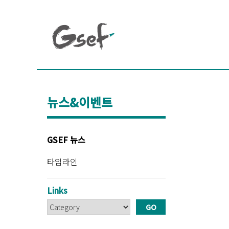
뉴스&이벤트
GSEF 뉴스
타임라인
Links