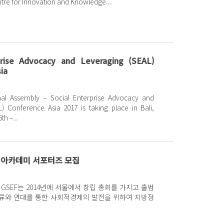
ntre for Innovation and Knowledge...
prise Advocacy and Leveraging (SEAL)
ia
al Assembly – Social Enterprise Advocacy and
) Conference Asia 2017 is taking place in Bali,
h –...
제 아카데미 서포터즈 모집
교류와 연대를 통한 사회적경제의 발전을 위하여 지방정