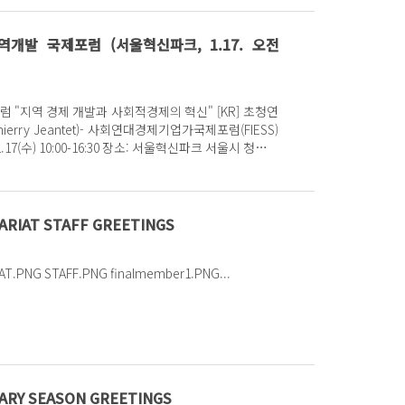
역개발 국제포럼 (서울혁신파크, 1.17. 오전
"지역 경제 개발과 사회적경제의 혁신" [KR] 초청연
ierry Jeantet)- 사회연대경제기업가국제포럼(FIESS)
ARIAT STAFF GREETINGS
GSEF SECRETARIAT.PNG STAFF.PNG finalmember1.PNG...
ARY SEASON GREETINGS