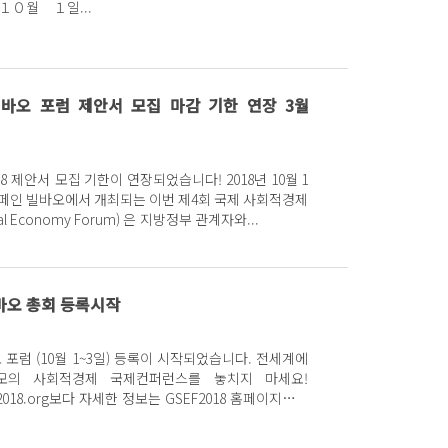
 (１０월 １일...
 빌바오 포럼 제안서 모집 마감 기한 연장 3월
8 제안서 모집 기한이 연장되었습니다! 2018년 10월 1
페인 빌바오에서 개최되는 이번 제4회 국제 사회적경제
cial Economy Forum) 은 지방정부 관계자와...
 빌바오 총회 등록시작
오 포럼 (10월 1~3일) 등록이 시작되었습니다. 전세계에
모의 사회적경제 국제컨퍼런스를 놓치지 마세요!
sef2018.org보다 자세한 정보는 GSEF2018 홈페이지에서
...