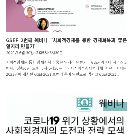
GSEF 2번째 웨비나 "사회적경제를 통한 경제회복과 좋은
일자리 만들기"
2020년 6월 30일 오후5시-6시30분
사회적경제를 통한 경제회복과 좋은 일자리 만들기 GSEF 웨비나 시리즈 2
번째, 6월30일 오후 5시-6시30분 국제사회적경제협의체 사무국에서는
2021년에 개최될 GSEF2021 포럼의 준비 일환으로 멕시코 GSEF2021...