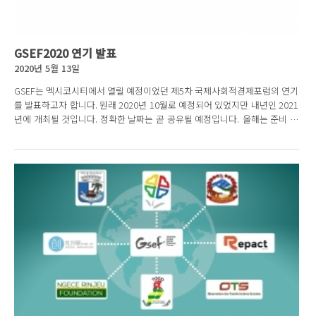
GSEF2020 연기 발표
2020년 5월 13일
GSEF는 멕시코시티에서 열릴 예정이었던 제5차 국제사회적경제포럼의 연기
를 발표하고자 합니다. 원래 2020년 10월로 예정되어 있었지만 내년인 2021
년에 개최될 것입니다. 정확한 날짜는 곧 공유될 예정입니다. 올해는 준비 세
션으로서, GSEF는 GSEF2021...