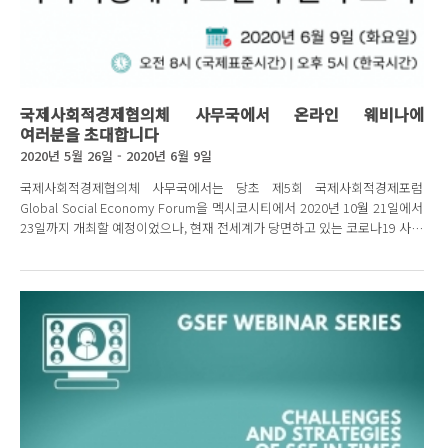
국제사회적경제협의체 사무국에서 온라인 웨비나에
여러분을 초대합니다
2020년 5월 26일 - 2020년 6월 9일
국제사회적경제협의체 사무국에서는 당초 제5회 국제사회적경제포럼
Global Social Economy Forum을 멕시코시티에서 2020년 10월 21일에서
23일까지 개최할 예정이었으나, 현재 전세계가 당면하고 있는 코로나19 사태
로 내년으로 연기하여 개최할...