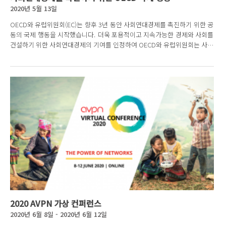
2020년 5월 13일
OECD와 유럽위원회(EC)는 향후 3년 동안 사회연대경제를 촉진하기 위한 공
동의 국제 행동을 시작했습니다. 더욱 포용적이고 지속가능한 경제와 사회를
건설하기 위한 사회연대경제의 기여를 인정하여 OECD와 유럽위원회는 사회
연대경제의 성장을 세계적으로 촉진하고자 합니다...
2020 AVPN 가상 컨퍼런스
2020년 6월 8일 - 2020년 6월 12일