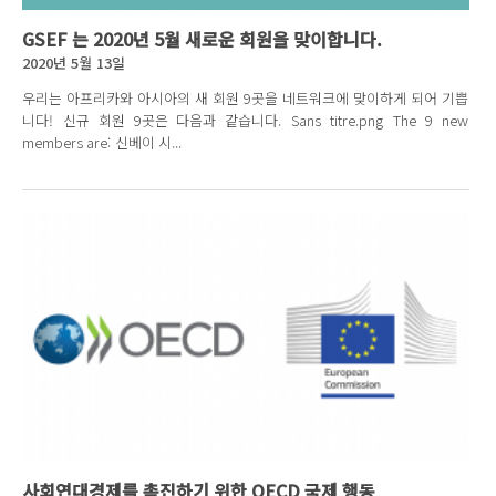
GSEF 는 2020년 5월 새로운 회원을 맞이합니다.
2020년 5월 13일
우리는 아프리카와 아시아의 새 회원 9곳을 네트워크에 맞이하게 되어 기쁩
니다! 신규 회원 9곳은 다음과 같습니다. Sans titre.png The 9 new
members are: 신베이 시...
사회연대경제를 촉진하기 위한 OECD 국제 행동