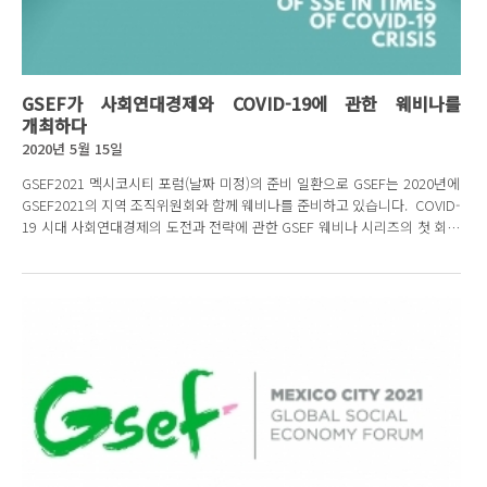
GSEF가 사회연대경제와 COVID-19에 관한 웨비나를
개최하다
2020년 5월 15일
GSEF2021 멕시코시티 포럼(날짜 미정)의 준비 일환으로 GSEF는 2020년에
GSEF2021의 지역 조직위원회와 함께 웨비나를 준비하고 있습니다. COVID-
19 시대 사회연대경제의 도전과 전략에 관한 GSEF 웨비나 시리즈의 첫 회는
GSEF...