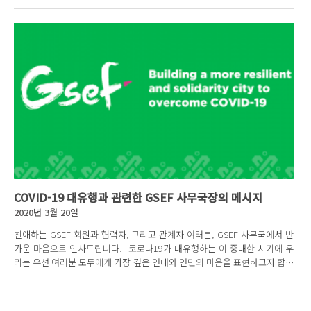
COVID-19 대유행과 관련한 GSEF 사무국장의 메시지
2020년 3월 20일
친애하는 GSEF 회원과 협력자, 그리고 관계자 여러분, GSEF 사무국에서 반
가운 마음으로 인사드립니다. 코로나19가 대유행하는 이 중대한 시기에 우
리는 우선 여러분 모두에게 가장 깊은 연대와 연민의 마음을 표현하고자 합니
다. 모든 국가와 대륙에서...