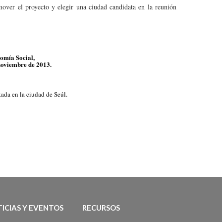
mover el proyecto y elegir una ciudad candidata en la reunión
omía Social,
 noviembre de 2013.
ada en la ciudad de Seúl.
ICIAS Y EVENTOS
RECURSOS