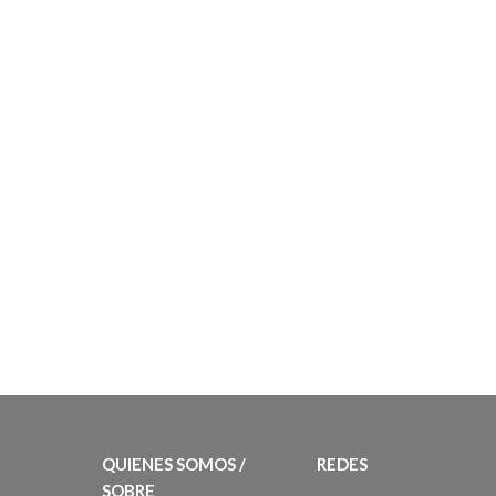
QUIENES SOMOS /
REDES
SOBRE