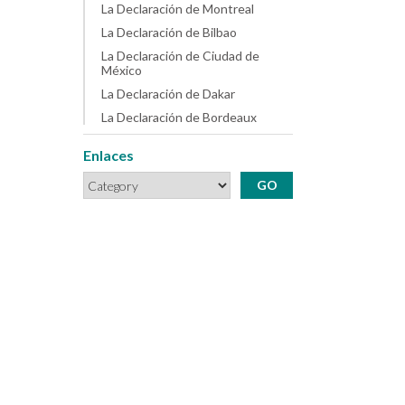
La Declaración de Montreal
La Declaración de Bilbao
La Declaración de Ciudad de
México
La Declaración de Dakar
La Declaración de Bordeaux
Enlaces