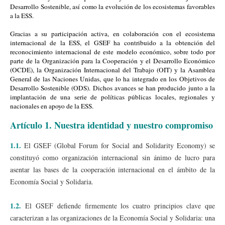
Desarrollo Sostenible, así como la evolución de los ecosistemas favorables
a la ESS.
Gracias a su participación activa, en colaboración con el ecosistema
internacional de la ESS, el GSEF ha contribuido a la obtención del
reconocimiento internacional de este modelo económico, sobre todo por
parte de la Organización para la Cooperación y el Desarrollo Económico
(OCDE), la Organización Internacional del Trabajo (OIT) y la Asamblea
General de las Naciones Unidas, que lo ha integrado en los Objetivos de
Desarrollo Sostenible (ODS). Dichos avances se han producido junto a la
implantación de una serie de políticas públicas locales, regionales y
nacionales en apoyo de la ESS.
Artículo 1. Nuestra identidad y nuestro compromiso
1.1.
El GSEF (Global Forum for Social and Solidarity Economy) se
constituyó como organización internacional sin ánimo de lucro para
asentar las bases de la cooperación internacional en el ámbito de la
Economía Social y Solidaria.
1.2.
El GSEF defiende firmemente los cuatro principios clave que
caracterizan a las organizaciones de la Economía Social y Solidaria: una