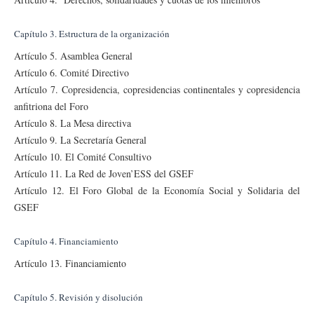
Capítulo 3. Estructura de la organización
Artículo 5. Asamblea General
Artículo 6. Comité Directivo
Artículo 7. Copresidencia, copresidencias continentales y copresidencia
anfitriona del Foro
Artículo 8. La Mesa directiva
Artículo 9. La Secretaría General
Artículo 10. El Comité Consultivo
Artículo 11. La Red de Joven’ESS del GSEF
Artículo 12. El Foro Global de la Economía Social y Solidaria del
GSEF
Capítulo 4. Financiamiento
Artículo 13. Financiamiento
Capítulo 5. Revisión y disolución