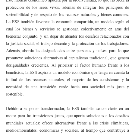
protección de los seres vivos, además de integrar los principios de
sostenibilidad y de respeto de los recursos naturales y bienes comunes.
La ESS también favorece la economía compartida, un modelo según el
cual los bienes y servicios se gestionan colectivamente en aras del
bienestar conjunto, y sin dejar de atender los desafíos relacionados con
la justicia social, el trabajo decente y la protección de los trabajadores.
Además, aborda las desigualdades entre personas y países, para lo que
promueve soluciones alternativas al capitalismo tradicional, que genera
desigualdades crecientes. Al priorizar el factor humano frente a los
beneficios, la ESS aspira a un modelo económico que tenga en cuenta la
finitud de los recursos naturales, el respeto de los ecosistemas y la
necesidad de una transición verde hacia una sociedad más justa y
sostenible.
Debido a su poder transformador, la ESS también se convierte en un
motor para las transiciones justas, que aporta soluciones a los desafíos
mundiales actuales: ofrece alternativas frente a las crisis climáticas,
medioambientales, económicas y sociales, al tiempo que contribuye a