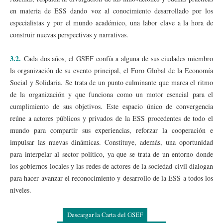
en materia de ESS dando voz al conocimiento desarrollado por los
especialistas y por el mundo académico, una labor clave a la hora de
construir nuevas perspectivas y narrativas.
3.2.
Cada dos años, el GSEF confía a alguna de sus ciudades miembro
la organización de su evento principal, el Foro Global de la Economía
Social y Solidaria. Se trata de un punto culminante que marca el ritmo
de la organización y que funciona como un motor esencial para el
cumplimiento de sus objetivos. Este espacio único de convergencia
reúne a actores públicos y privados de la ESS procedentes de todo el
mundo para compartir sus experiencias, reforzar la cooperación e
impulsar las nuevas dinámicas. Constituye, además, una oportunidad
para interpelar al sector político, ya que se trata de un entorno donde
los gobiernos locales y las redes de actores de la sociedad civil dialogan
para hacer avanzar el reconocimiento y desarrollo de la ESS a todos los
niveles.
Descargar la Carta del GSEF