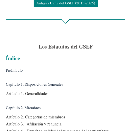
Antigua Carta del GSEF (2013-2025)
Los Estatutos del GSEF
Índice
Preámbulo
Capítulo 1. Disposiciones Generales
Artículo 1. Generalidades
Capítulo 2. Miembros
Artículo 2. Categorías de miembros
Artículo 3. Afiliación y renuncia
Artículo 4. Derechos, solidaridades y cuotas de los miembros