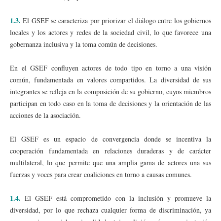
1.3.
El GSEF se caracteriza por priorizar el diálogo entre los gobiernos
locales y los actores y redes de la sociedad civil, lo que favorece una
gobernanza inclusiva y la toma común de decisiones.
En el GSEF confluyen actores de todo tipo en torno a una visión
común, fundamentada en valores compartidos. La diversidad de sus
integrantes se refleja en la composición de su gobierno, cuyos miembros
participan en todo caso en la toma de decisiones y la orientación de las
acciones de la asociación.
El GSEF es un espacio de convergencia donde se incentiva la
cooperación fundamentada en relaciones duraderas y de carácter
multilateral, lo que permite que una amplia gama de actores una sus
fuerzas y voces para crear coaliciones en torno a causas comunes.
1.4.
El GSEF está comprometido con la inclusión y promueve la
diversidad, por lo que rechaza cualquier forma de discriminación, ya