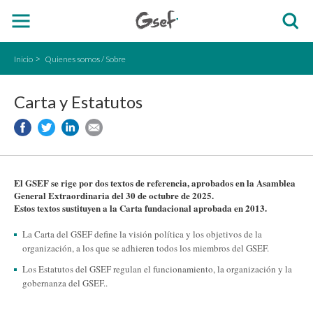
Inicio
Quienes somos / Sobre
Carta y Estatutos
El GSEF se rige por dos textos de referencia, aprobados en la Asamblea
General Extraordinaria del 30 de octubre de 2025.
Estos textos sustituyen a la Carta fundacional aprobada en 2013.
La Carta del GSEF define la visión política y los objetivos de la
organización, a los que se adhieren todos los miembros del GSEF.
Los Estatutos del GSEF regulan el funcionamiento, la organización y la
gobernanza del GSEF..