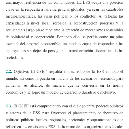
una mayor resiliencia de las comunidades. La ESS ocupa una posición
clave en la respuesta a las emergencias globales, ya sean las catástrofes
medioambientales, las crisis políticas o los conflictos. Al reforzar las
capacidades a nivel local, respalda la reconstrucción poscrisis y la
resiliencia a largo plazo mediante la creación de mecanismos sostenibles
de solidaridad y cooperación. Por todo ello, se perfila como un pilar
esencial del desarrollo sostenible, un modelo capaz de responder a las
emergencias sin dejar de perseguir la transformación sistemática de las
sociedades.
2.2.
Objetivo: El GSEF respalda el desarrollo de la ESS en todo el
mundo, así como la puesta en marcha de los escenarios necesarios para
aumentar su alcance, de manera que se convierta en la norma
económica y se logre un modelo de desarrollo duradero e inclusivo.
2.3.
El GSEF está comprometido con el diálogo entre poderes públicos
y actores de la ESS para favorecer el planteamiento colaborativo de
políticas públicas locales, regionales, nacionales y supranacionales que
refuercen los ecosistemas ESS de la mano de las organizaciones locales