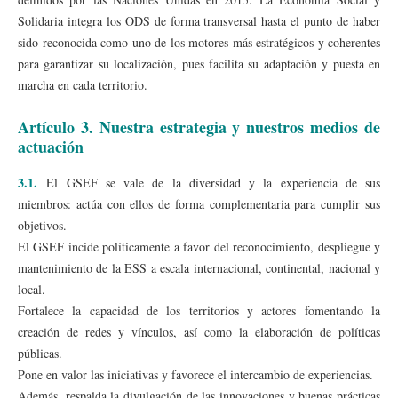
Solidaria integra los ODS de forma transversal hasta el punto de haber
sido reconocida como uno de los motores más estratégicos y coherentes
para garantizar su localización, pues facilita su adaptación y puesta en
marcha en cada territorio.
Artículo 3. Nuestra estrategia y nuestros medios de
actuación
3.1.
El GSEF se vale de la diversidad y la experiencia de sus
miembros: actúa con ellos de forma complementaria para cumplir sus
objetivos.
El GSEF incide políticamente a favor del reconocimiento, despliegue y
mantenimiento de la ESS a escala internacional, continental, nacional y
local.
Fortalece la capacidad de los territorios y actores fomentando la
creación de redes y vínculos, así como la elaboración de políticas
públicas.
Pone en valor las iniciativas y favorece el intercambio de experiencias.
Además, respalda la divulgación de las innovaciones y buenas prácticas