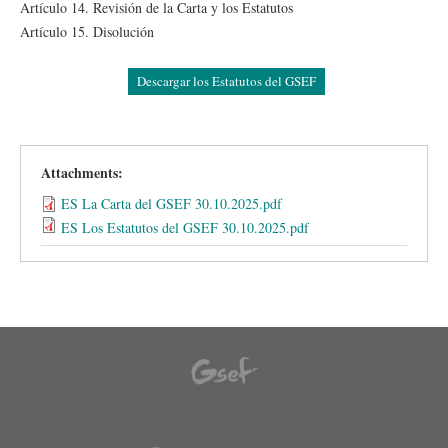
Artículo 14. Revisión de la Carta y los Estatutos
Artículo 15. Disolución
Descargar los Estatutos del GSEF
Attachments:
ES La Carta del GSEF 30.10.2025.pdf
ES Los Estatutos del GSEF 30.10.2025.pdf