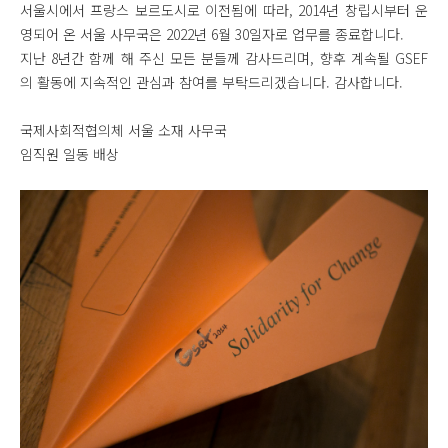
서울시에서 프랑스 보르도시로 이전됨에 따라, 2014년 창립시부터 운
영되어 온 서울 사무국은 2022년 6월 30일자로 업무를 종료합니다.
지난 8년간 함께 해 주신 모든 분들께 감사드리며, 향후 계속될 GSEF
의 활동에 지속적인 관심과 참여를 부탁드리겠습니다. 감사합니다.
국제사회적협의체 서울 소재 사무국
임직원 일동 배상
20141119-IMG_2293.jpg