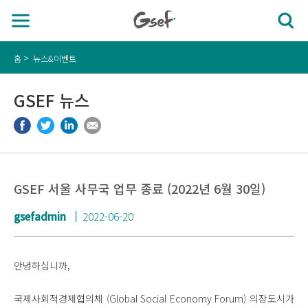
홈
뉴스&이벤트
GSEF 뉴스
GSEF 서울 사무국 업무 종료 (2022년 6월 30일)
gsefadmin
2022-06-20
안녕하십니까,
국제사회적경제협의체 (Global Social Economy Forum) 의장도시가