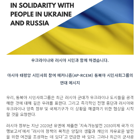
우크라이나와 러시아 시민과 함께 하겠습니다.
아시아 태평앙 시민사회 참여 메커니즘(AP-RCEM) 동북아 시민사회그룹의
연대 메시지
우리, 동북아 시민사회그룹은 최근 러시아 군대가 우크라이나 도시들을 공격
해한 것에 대해 깊은 우려를 표한다. 그리고 즉각적인 전쟁 중단과 러시아와
우크라이나 양측 정부 및 국제기구가 이 상황을 해결하기 위한 협상을 시작
할 것을 요청한다.
러시아 정부는 지난 2020년 유엔에 제출한 '지속가능발전 2030의제 국가 이
행보고서'에서 "러시아 정책의 목적은 양질의 생활과 개인의 자유로운 발전
을 위한 여건을 조성하는 데 있다"고 언급한 바 있다. 그러나 최근의 군사공