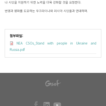
나 시민을 지원하기 위한 노력을 더욱 강화할 것을 요청한다.
번영과 평화를 도모하는 우크라이나와 러시아 시민들과 연대하며.
첨부파일:
NEA CSOs_Stand with people in Ukraine and
Russia.pdf