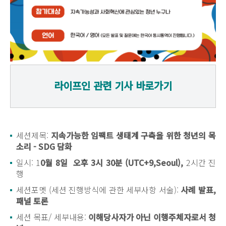
라이프인 관련 기사 바로가기
세션제목:
지속가능한 임팩트 생태계 구축을 위한 청년의 목
소리 - SDG 담화
일시: 1
0월 8일 오후 3시 30분 (UTC+9,Seoul),
2시간 진
행
세션포멧 (세션 진행방식에 관한 세부사항 서술):
사례 발표,
패널 토론
세션 목표/ 세부내용:
이해당사자가 아닌 이행주체자로서 청