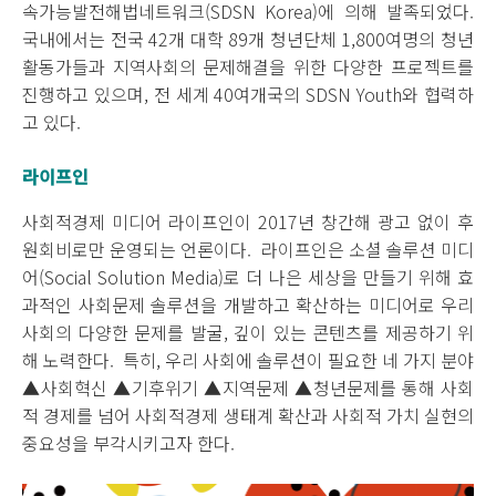
속가능발전해법네트워크(SDSN Korea)에 의해 발족되었다.
국내에서는 전국 42개 대학 89개 청년단체 1,800여명의 청년
활동가들과 지역사회의 문제해결을 위한 다양한 프로젝트를
진행하고 있으며, 전 세계 40여개국의 SDSN Youth와 협력하
고 있다.
라이프인
사회적경제 미디어 라이프인이 2017년 창간해 광고 없이 후
원회비로만 운영되는 언론이다. 라이프인은 소셜 솔루션 미디
어(Social Solution Media)로 더 나은 세상을 만들기 위해 효
과적인 사회문제 솔루션을 개발하고 확산하는 미디어로 우리
사회의 다양한 문제를 발굴, 깊이 있는 콘텐츠를 제공하기 위
해 노력한다. 특히, 우리 사회에 솔루션이 필요한 네 가지 분야
▲사회혁신 ▲기후위기 ▲지역문제 ▲청년문제를 통해 사회
적 경제를 넘어 사회적경제 생태계 확산과 사회적 가치 실현의
중요성을 부각시키고자 한다.