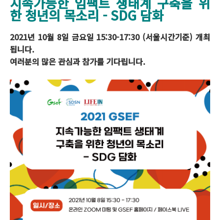
지속가능한 임팩트 생태계 구축을 위
한 청년의 목소리 - SDG 담화
2021년 10월 8일 금요일 15:30-17:30 (서울시간기준) 개최
됩니다.
여러분의 많은 관심과 참가를 기다립니다.