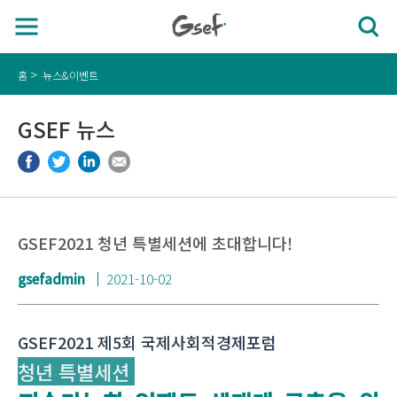
홈
뉴스&이벤트
GSEF 뉴스
GSEF2021 청년 특별세션에 초대합니다!
gsefadmin
2021-10-02
GSEF2021 제5회 국제사회적경제포럼
청년 특별세션