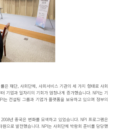
법률은 재단, 사회단체, 사회서비스 기관의 세 가지 형태로 사회
부터 기업과 일자리의 기회가 엄청나게 증가했습니다. NPI는 기
NPI는 컨설팅 그룹과 기업가 플랫폼을 보유하고 있으며 정부의
2008년 중국은 변화를 모색하고 있었습니다. NPI 프로그램은
차원으로 발전했습니다. NPI는 사회단체 박람회 준비를 담당했