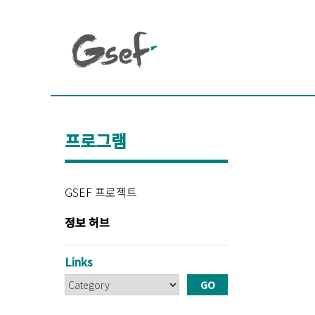
프로그램
GSEF 프로젝트
정보 허브
Links