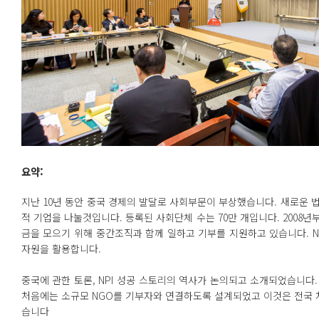
요약:
지난 10년 동안 중국 경제의 발달로 사회부문이 부상했습니다. 새로운 
적 기업을 나눌것입니다. 등록된 사회단체 수는 70만 개입니다. 2008년
금을 모으기 위해 중간조직과 함께 일하고 기부를 지원하고 있습니다. 
자원을 활용합니다.
중국에 관한 토론, NPI 성공 스토리의 역사가 논의되고 소개되었습니다. 
처음에는 소규모 NGO를 기부자와 연결하도록 설계되었고 이것은 전국 
습니다