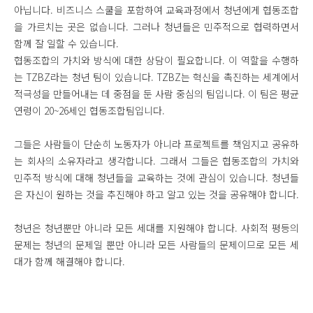
아닙니다. 비즈니스 스쿨을 포함하여 교육과정에서 청년에게 협동조합
을 가르치는 곳은 없습니다. 그러나 청년들은 민주적으로 협력하면서
함께 잘 일할 수 있습니다.
협동조합의 가치와 방식에 대한 상담이 필요합니다. 이 역할을 수행하
는 TZBZ라는 청년 팀이 있습니다. TZBZ는 혁신을 촉진하는 세계에서
적극성을 만들어내는 데 중점을 둔 사람 중심의 팀입니다. 이 팀은 평균
연령이 20~26세인 협동조합팀입니다.
그들은 사람들이 단순히 노동자가 아니라 프로젝트를 책임지고 공유하
는 회사의 소유자라고 생각합니다. 그래서 그들은 협동조합의 가치와
민주적 방식에 대해 청년들을 교육하는 것에 관심이 있습니다. 청년들
은 자신이 원하는 것을 추진해야 하고 알고 있는 것을 공유해야 합니다.
청년은 청년뿐만 아니라 모든 세대를 지원해야 합니다. 사회적 평등의
문제는 청년의 문제일 뿐만 아니라 모든 사람들의 문제이므로 모든 세
대가 함께 해결해야 합니다.