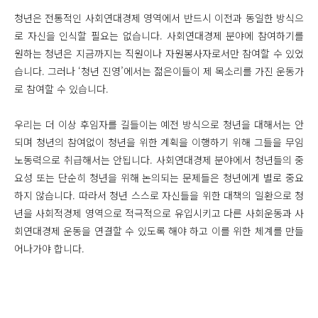
청년은 전통적인 사회연대경제 영역에서 반드시 이전과 동일한 방식으
로 자신을 인식할 필요는 없습니다. 사회연대경제 분야에 참여하기를
원하는 청년은 지금까지는 직원이나 자원봉사자로서만 참여할 수 있었
습니다. 그러나 ‘청년 진영’에서는 젊은이들이 제 목소리를 가진 운동가
로 참여할 수 있습니다.
우리는 더 이상 후임자를 길들이는 예전 방식으로 청년을 대해서는 안
되며 청년의 참여없이 청년을 위한 계획을 이행하기 위해 그들을 무임
노동력으로 취급해서는 안됩니다. 사회연대경제 분야에서 청년들의 중
요성 또는 단순히 청년을 위해 논의되는 문제들은 청년에게 별로 중요
하지 않습니다. 따라서 청년 스스로 자신들을 위한 대책의 일환으로 청
년을 사회적경제 영역으로 적극적으로 유입시키고 다른 사회운동과 사
회연대경제 운동을 연결할 수 있도록 해야 하고 이를 위한 체계를 만들
어나가야 합니다.