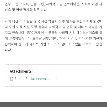
인증 표준 R & D, 인증 구현, 사회적 기업 인큐베이션, 사회적 기업 서
비스 및 영향 평가와 같은 방법.
사회 혁신 스타 팀은 중국 자선 박람회 도킹 팀과는 독립적이며 중국에
서 5 년 이상 자원 도킹 경험과 사회적 기업 인증 및 서비스 경험을 가
지고 있습니다. 1500 개가 넘는 중국의 사회적 기업 데이터베이스를 위
해 설립되었습니다. 오늘날 정부, 대학, 재단, 기업 및 기타 지원 기관과
협력하여 중국에 사회적 기업 서비스의 생태 시스템을 구축하고 있습
니다.
Attachments:
Star of Social Innovation.pdf