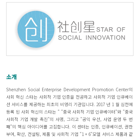
소개
Shenzhen Social Enterprise Development Promotion Center의
사회 혁신 스타는 사회적 기업 인증을 전공하고 사회적 기업 인큐베이
션 서비스를 제공하는 최초의 비영리 기관입니다. 2017 년 1 월 심천에
등록 된 사회 혁신의 스타는 " "중국 사회적 기업 인큐베이터"와 "중국
사회적 기업 개발 촉진"의 사명, 그리고 "공익 우선, 사업 운영 두 번
째"의 핵심 아이디어를 고집합니다. 이 센터는 인증, 인큐베이션, 권한
부여, 확산, 컨설팅, 제품 및 사회적 기업 "1 + 6"모델 서비스 제품과 같