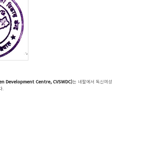
men Development Centre, CVSWDC)
는 네팔에서 독신여성
다.