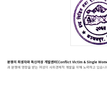
분쟁의
희생자와
독신여성
개발센터
(Conflict Victim & Single Wo
과 분쟁에 영향을 받는 여성의 사회경제적 개발을 위해 노력하고 있습니