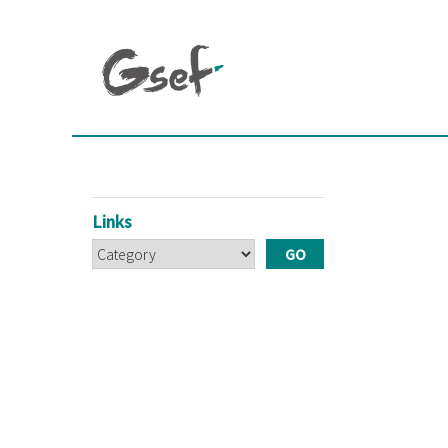
Links