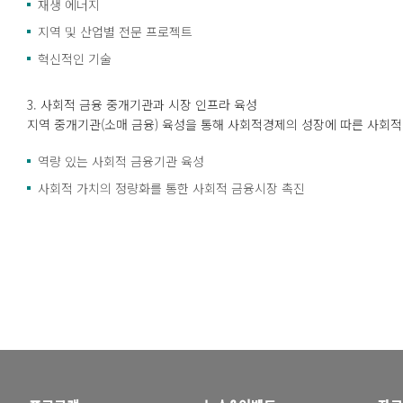
재생 에너지
지역 및 산업별 전문 프로젝트
혁신적인 기술
3. 사회적 금융 중개기관과 시장 인프라 육성
지역 중개기관(소매 금융) 육성을 통해 사회적경제의 성장에 따른 사회적
역량 있는 사회적 금융기관 육성
사회적 가치의 정량화를 통한 사회적 금융시장 촉진