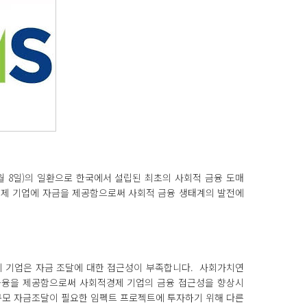
2월 8일)의 일환으로 한국에서 설립된 최초의 사회적 금융 도매
경제 기업에 자금을 제공함으로써 사회적 금융 생태계의 발전에
 기업은 자금 조달에 대한 접근성이 부족합니다. 사회가치연
금융을 제공함으로써 사회적경제 기업의 금융 접근성을 향상시
대규모 자금조달이 필요한 임펙트 프로젝트에 투자하기 위해 다른