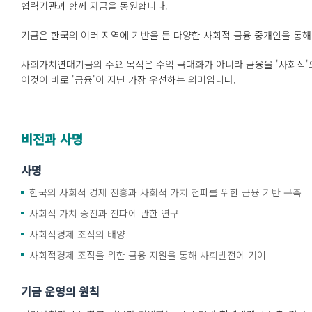
협력기관과 함께 자금을 동원합니다.
기금은 한국의 여러 지역에 기반을 둔 다양한 사회적 금융 중개인을 통해
사회가치연대기금의 주요 목적은 수익 극대화가 아니라 금융을 '사회적'
이것이 바로 '금융'이 지닌 가장 우선하는 의미입니다.
비전과
사명
사명
한국의 사회적 경제 진흥과 사회적 가치 전파를 위한 금융 기반 구축
사회적 가치 증진과 전파에 관한 연구
사회적경제 조직의 배양
사회적경제 조직을 위한 금융 지원을 통해 사회발전에 기여
기금 운영의 원칙