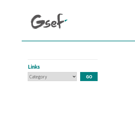
Links