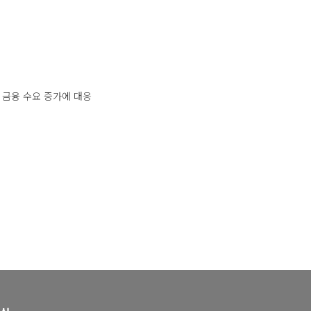
 금융 수요 증가에 대응