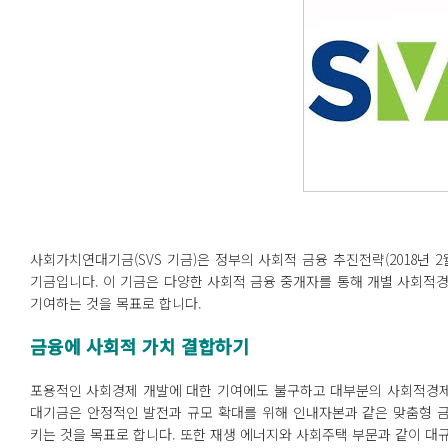
사회가치연대기금(SVS 기금)은 정부의 사회적 금융 추진전략(2018년 
기금입니다. 이 기금은 다양한 사회적 금융 중개자를 통해 개별 사회적
기여하는 것을 목표로 합니다.
금융에
사회적
가치
결합하기
포용적인 사회경제 개발에 대한 기여에도 불구하고 대부분의 사회적경제
대기금은 안정적인 발전과 규모 확대를 위해 인내자본과 같은 맞춤형 
키는 것을 목표로 합니다. 또한 재생 에너지와 사회주택 부문과 같이 