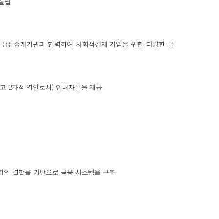
설립
금융 중개기관과 협력하여 사회적경제 기업을 위한 다양한 금
 2차적 역할로서) 인내자본을 제공
회의 결합을 기반으로 금융 시스템을 구축