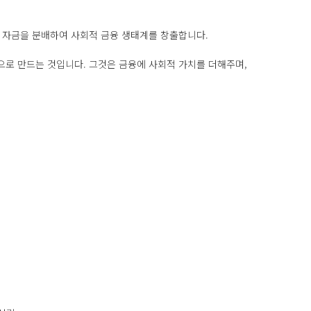
 자금을 분배하여 사회적 금융 생태계를 창출합니다.
으로 만드는 것입니다. 그것은 금융에 사회적 가치를 더해주며,