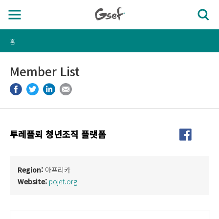
홈
Member List
투레플뢰 청년조직 플랫폼
Region:
아프리카
Website:
pojet.org