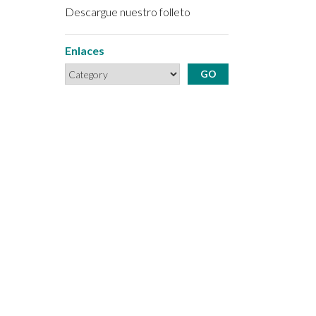
Descargue nuestro folleto
Enlaces