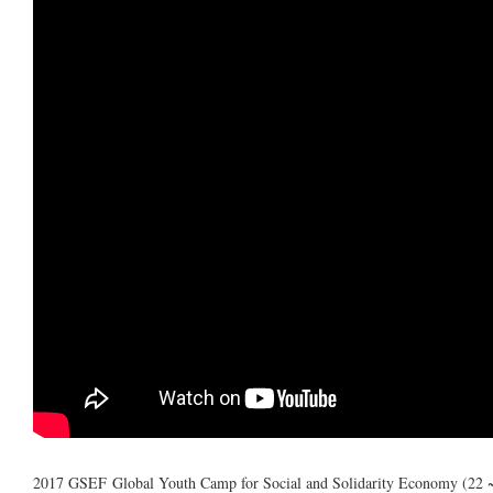
2017 GSEF Global Youth Camp for Social and Solidarity Economy (22 ~