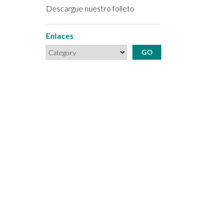
Descargue nuestro folleto
Enlaces